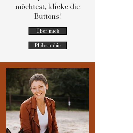
möchtest, klicke die
Buttons!
Über mich
Philosophie