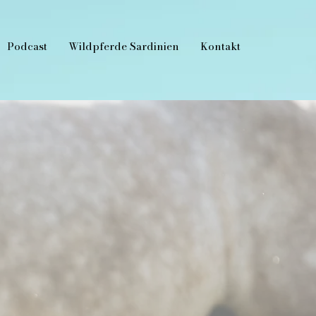
Podcast
Wildpferde Sardinien
Kontakt